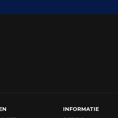
EN
INFORMATIE