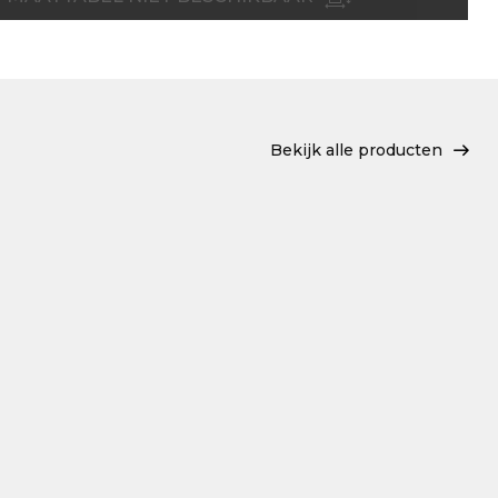
Bekijk alle producten