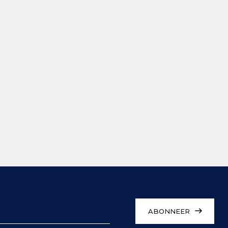
ABONNEER