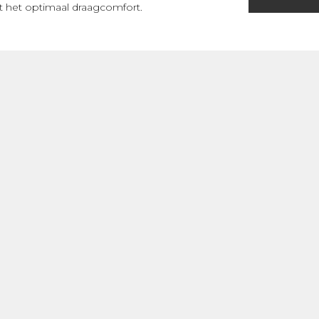
dt het optimaal draagcomfort.