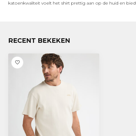
katoenkwaliteit voelt het shirt prettig aan op de huid en bie
RECENT BEKEKEN