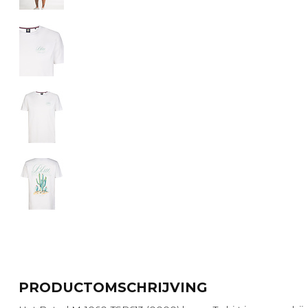
PRODUCTOMSCHRIJVING