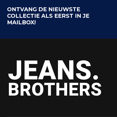
ONTVANG DE NIEUWSTE
COLLECTIE ALS EERST IN JE
MAILBOX!
JEANS.
BROTHERS