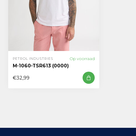
Op voorraad
PETROL INDUSTRIES
M-1060-TSR613 (0000)
€32,99