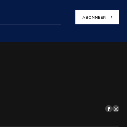
ABONNEER