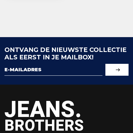
ONTVANG DE NIEUWSTE COLLECTIE
ALS EERST IN JE MAILBOX!
JEANS.
BROTHERS