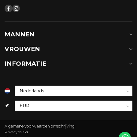
MANNEN
VROUWEN
INFORMATIE
€
Algemene voorwaarden omschrijving
Privacybeleid