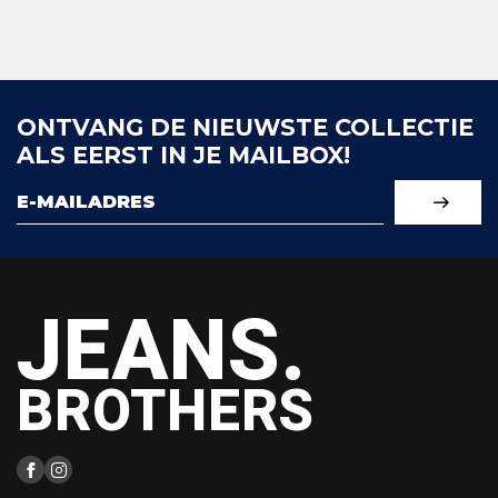
ONTVANG DE NIEUWSTE COLLECTIE
ALS EERST IN JE MAILBOX!
JEANS.
BROTHERS