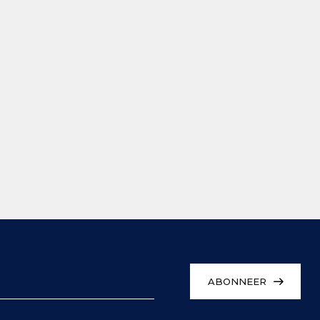
ABONNEER