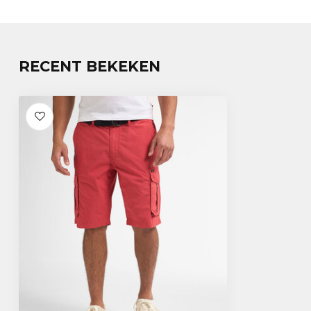
RECENT BEKEKEN