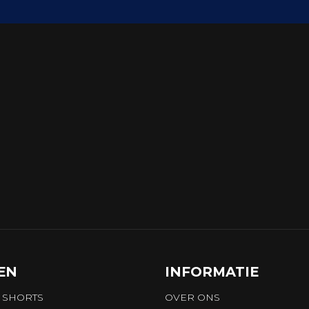
EN
INFORMATIE
 SHORTS
OVER ONS