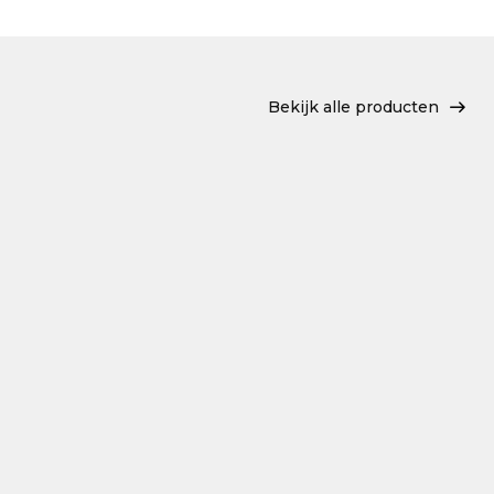
Bekijk alle producten