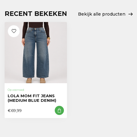
RECENT BEKEKEN
Bekijk alle producten
Op voorraad
LOLA MOM FIT JEANS
(MEDIUM BLUE DENIM)
€69,99