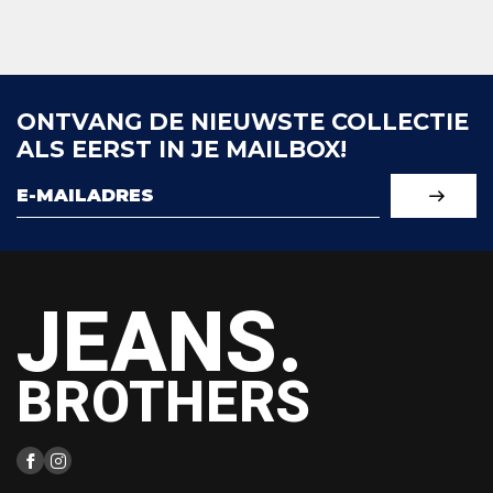
ONTVANG DE NIEUWSTE COLLECTIE
ALS EERST IN JE MAILBOX!
JEANS.
BROTHERS