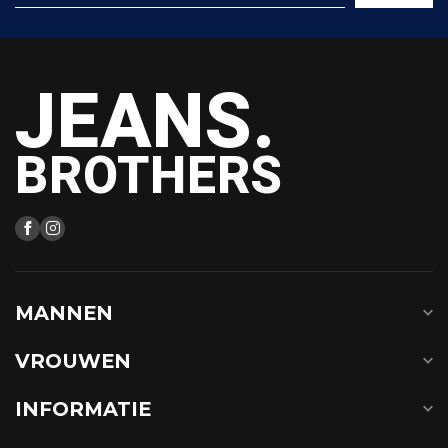
JEANS.
BROTHERS
MANNEN
VROUWEN
INFORMATIE