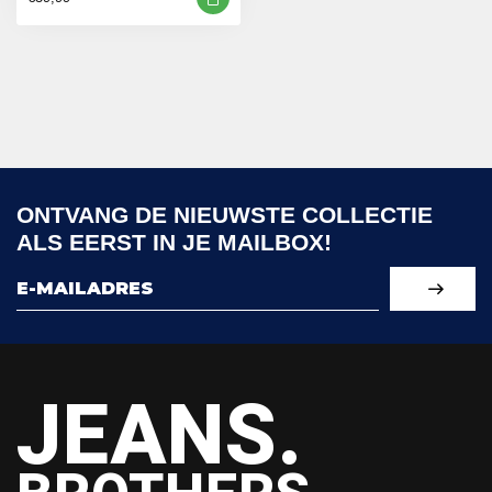
ONTVANG DE NIEUWSTE COLLECTIE
ALS EERST IN JE MAILBOX!
JEANS.