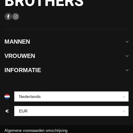
BROTHERS
MANNEN
VROUWEN
INFORMATIE
€
Algemene voorwaarden omschrijving