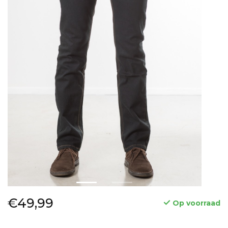
€49,99
Op voorraad