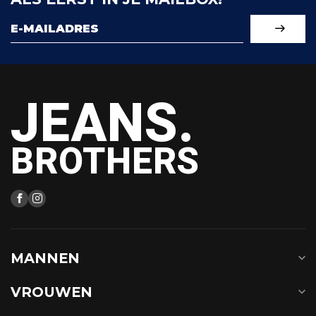
JEANS.
BROTHERS
MANNEN
VROUWEN