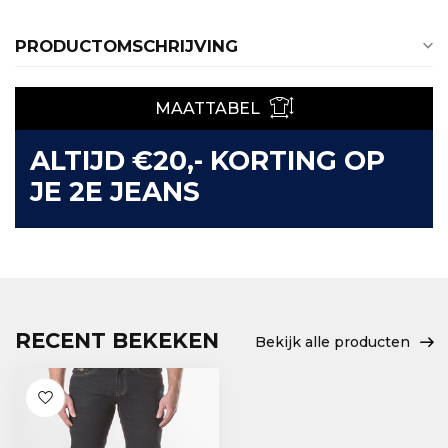
PRODUCTOMSCHRIJVING
MAATTABEL
ALTIJD €20,- KORTING OP
JE 2E JEANS
RECENT BEKEKEN
Bekijk alle producten