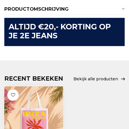
PRODUCTOMSCHRIJVING
ALTIJD €20,- KORTING OP
JE 2E JEANS
RECENT BEKEKEN
Bekijk alle producten