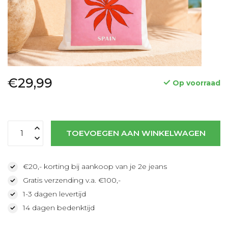
€29,99
Op voorraad
TOEVOEGEN AAN WINKELWAGEN
€20,- korting bij aankoop van je 2e jeans
Gratis verzending v.a. €100,-
1-3 dagen levertijd
14 dagen bedenktijd