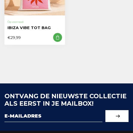
Op voorraad
IBIZA VIBE TOT BAG
€29,99
ONTVANG DE NIEUWSTE COLLECTIE
ALS EERST IN JE MAILBOX!