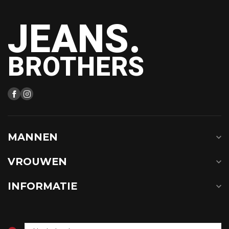
JEANS.
BROTHERS
MANNEN
VROUWEN
INFORMATIE