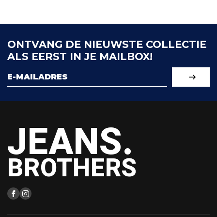
ONTVANG DE NIEUWSTE COLLECTIE
ALS EERST IN JE MAILBOX!
JEANS.
BROTHERS