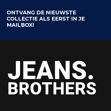
ONTVANG DE NIEUWSTE
COLLECTIE ALS EERST IN JE
MAILBOX!
JEANS.
BROTHERS