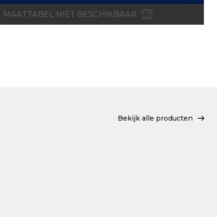
MAATTABEL NIET BESCHIKBAAR
Bekijk alle producten