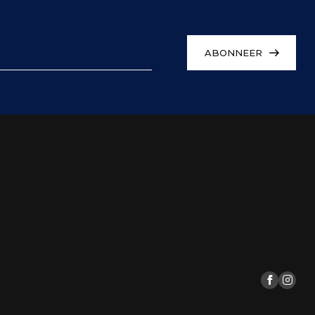
ABONNEER