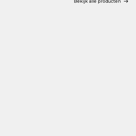
Bekijk alle producten