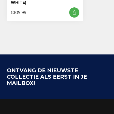
WHITE)
€109,99
ONTVANG DE NIEUWSTE
COLLECTIE ALS EERST IN JE
MAILBOX!