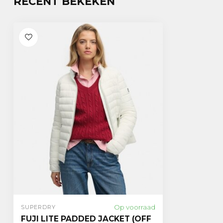
RECENT BEKEKEN
Op voorraad
SUPERDRY
FUJI LITE PADDED JACKET (OFF