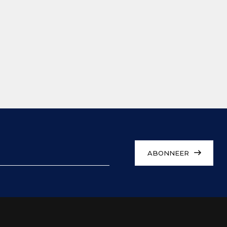
ABONNEER