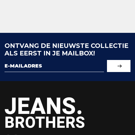
ONTVANG DE NIEUWSTE COLLECTIE
ALS EERST IN JE MAILBOX!
JEANS.
BROTHERS