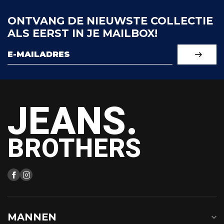
ONTVANG DE NIEUWSTE COLLECTIE
ALS EERST IN JE MAILBOX!
JEANS.
BROTHERS
MANNEN