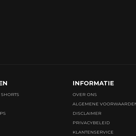
EN
INFORMATIE
 SHORTS
OVER ONS
ALGEMENE VOORWAARDE
OPS
DISCLAIMER
PRIVACYBELEID
KLANTENSERVICE