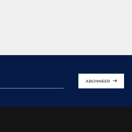
ABONNEER