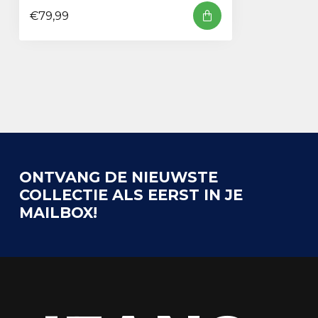
€79,99
ONTVANG DE NIEUWSTE
COLLECTIE ALS EERST IN JE
MAILBOX!