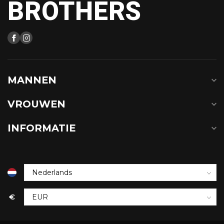
BROTHERS
MANNEN
VROUWEN
INFORMATIE
€