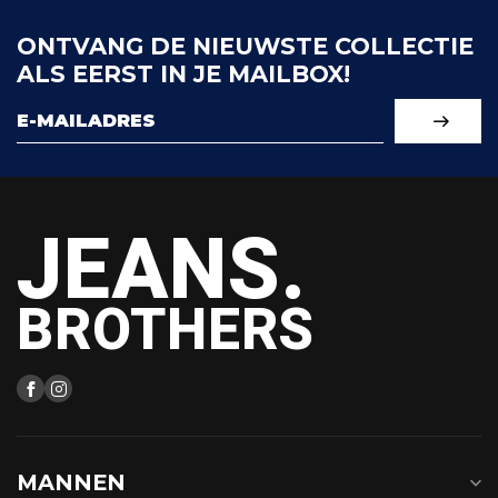
ONTVANG DE NIEUWSTE COLLECTIE
ALS EERST IN JE MAILBOX!
JEANS.
BROTHERS
MANNEN