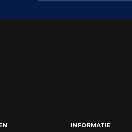
EN
INFORMATIE