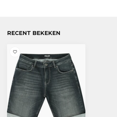
RECENT BEKEKEN