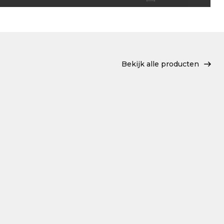
Bekijk alle producten