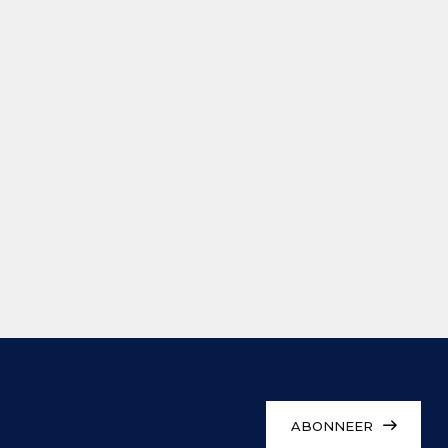
ABONNEER