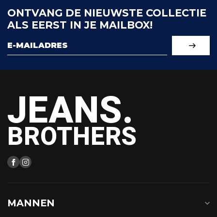
ONTVANG DE NIEUWSTE COLLECTIE
ALS EERST IN JE MAILBOX!
JEANS.
BROTHERS
MANNEN