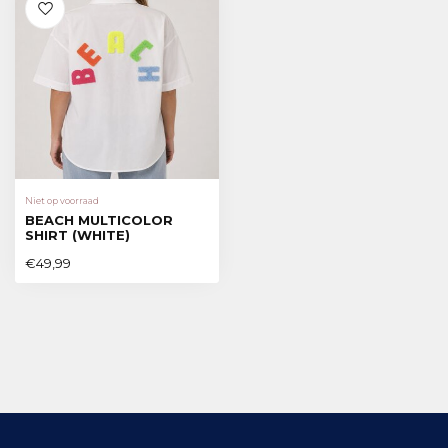
Niet op voorraad
BEACH MULTICOLOR
SHIRT (WHITE)
€49,99