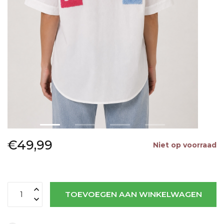
€49,99
Niet op voorraad
TOEVOEGEN AAN WINKELWAGEN