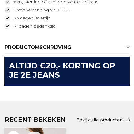
€20,- korting bij aankoop van je 2e jeans
Gratis verzending v.a. €100,-
1-3 dagen levertijd
14 dagen bedenktijd
PRODUCTOMSCHRIJVING
ALTIJD €20,- KORTING OP
JE 2E JEANS
RECENT BEKEKEN
Bekijk alle producten