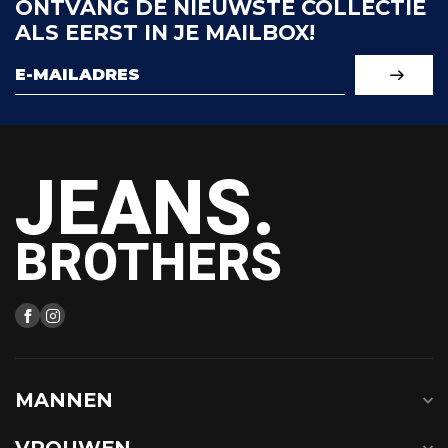
ONTVANG DE NIEUWSTE COLLECTIE
ALS EERST IN JE MAILBOX!
JEANS.
BROTHERS
MANNEN