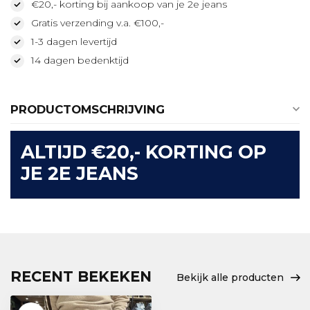
€20,- korting bij aankoop van je 2e jeans
Gratis verzending v.a. €100,-
1-3 dagen levertijd
14 dagen bedenktijd
PRODUCTOMSCHRIJVING
ALTIJD €20,- KORTING OP
JE 2E JEANS
RECENT BEKEKEN
Bekijk alle producten