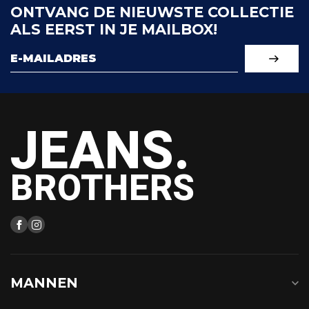
ONTVANG DE NIEUWSTE COLLECTIE
ALS EERST IN JE MAILBOX!
JEANS.
BROTHERS
MANNEN