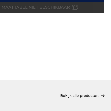
MAATTABEL NIET BESCHIKBAAR
Bekijk alle producten