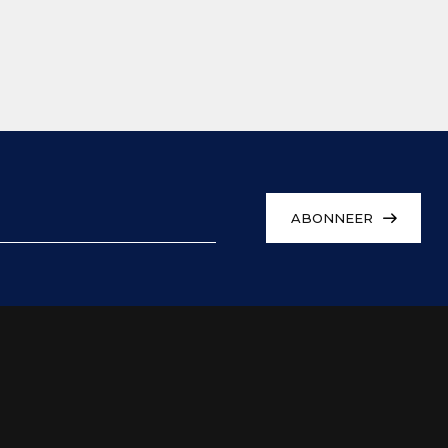
ABONNEER