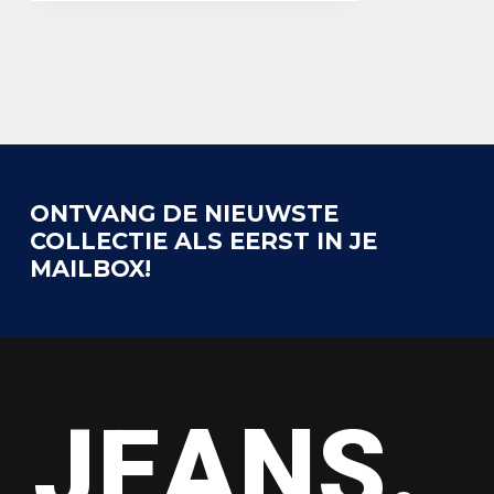
ONTVANG DE NIEUWSTE
COLLECTIE ALS EERST IN JE
MAILBOX!
JEANS.