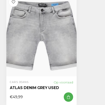
Op voorraad
CARS JEANS
ATLAS DENIM GREY USED
€49,99