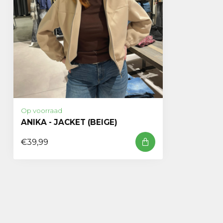
Op voorraad
ANIKA - JACKET (BEIGE)
€39,99