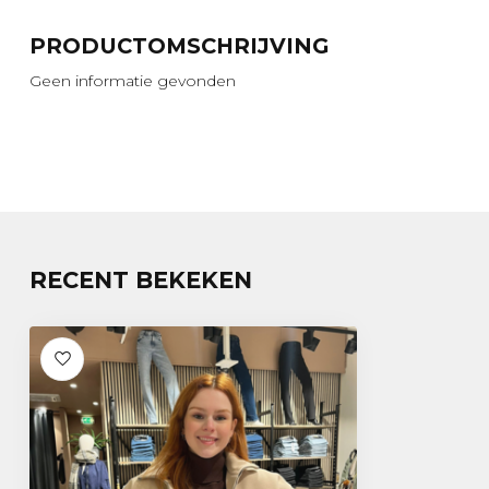
PRODUCTOMSCHRIJVING
Geen informatie gevonden
RECENT BEKEKEN