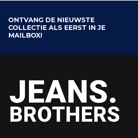
ONTVANG DE NIEUWSTE
COLLECTIE ALS EERST IN JE
MAILBOX!
JEANS.
BROTHERS