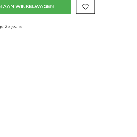
N AAN WINKELWAGEN
je 2e jeans