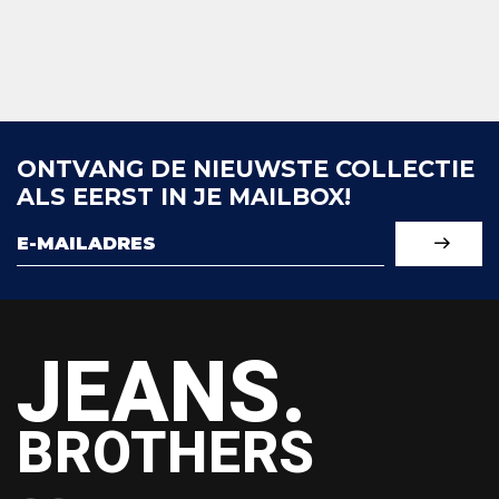
ONTVANG DE NIEUWSTE COLLECTIE
ALS EERST IN JE MAILBOX!
JEANS.
BROTHERS