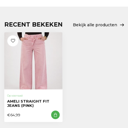
RECENT BEKEKEN
Bekijk alle producten
Op voorraad
AMELI STRAIGHT FIT
JEANS (PINK)
€64,99