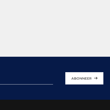
ABONNEER