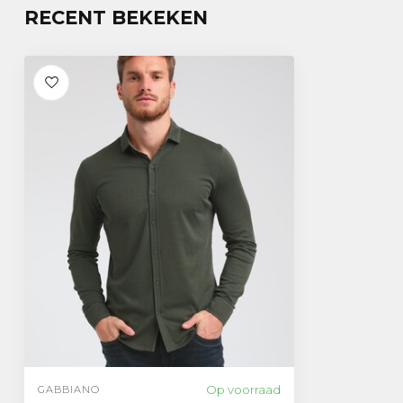
RECENT BEKEKEN
Op voorraad
GABBIANO