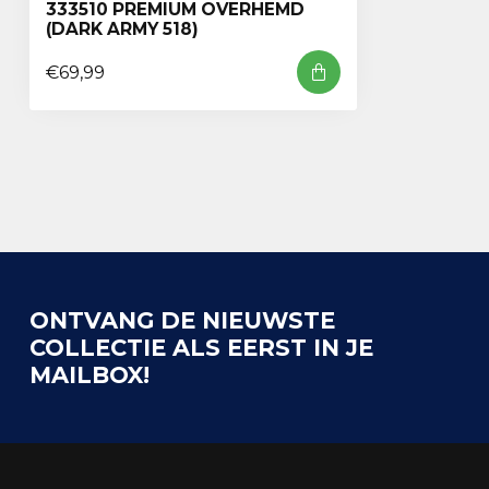
333510 PREMIUM OVERHEMD
(DARK ARMY 518)
€69,99
ONTVANG DE NIEUWSTE
COLLECTIE ALS EERST IN JE
MAILBOX!