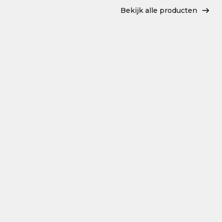
Bekijk alle producten