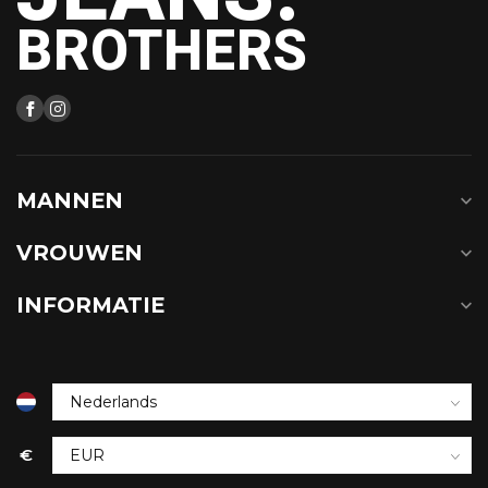
BROTHERS
MANNEN
VROUWEN
INFORMATIE
€