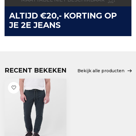
ALTIJD €20,- KORTING OP
JE 2E JEANS
RECENT BEKEKEN
Bekijk alle producten