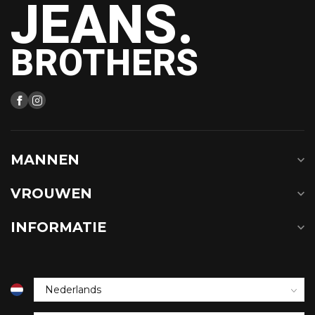
JEANS.
BROTHERS
MANNEN
VROUWEN
INFORMATIE