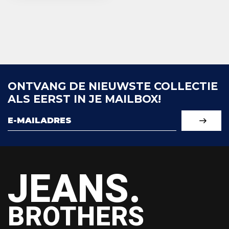
ONTVANG DE NIEUWSTE COLLECTIE
ALS EERST IN JE MAILBOX!
JEANS.
BROTHERS