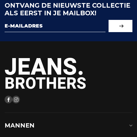
ONTVANG DE NIEUWSTE COLLECTIE
ALS EERST IN JE MAILBOX!
JEANS.
BROTHERS
MANNEN