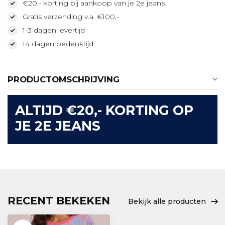
€20,- korting bij aankoop van je 2e jeans
Gratis verzending v.a. €100,-
1-3 dagen levertijd
14 dagen bedenktijd
PRODUCTOMSCHRIJVING
ALTIJD €20,- KORTING OP
JE 2E JEANS
RECENT BEKEKEN
Bekijk alle producten