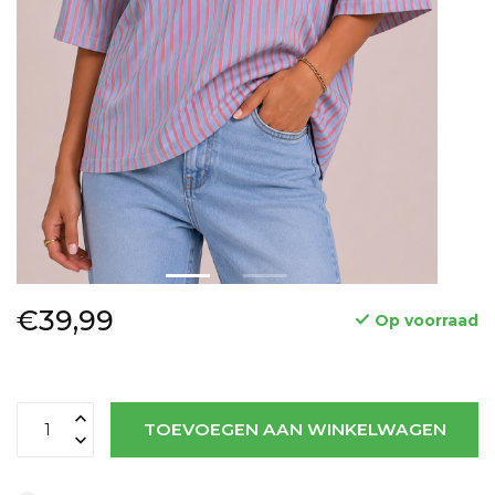
€39,99
Op voorraad
TOEVOEGEN AAN WINKELWAGEN