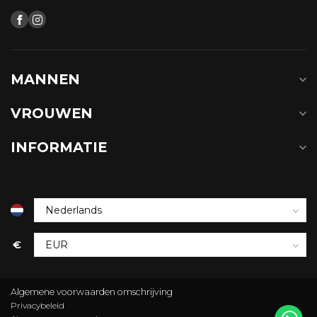
MANNEN
VROUWEN
INFORMATIE
€
Algemene voorwaarden omschrijving
Privacybeleid