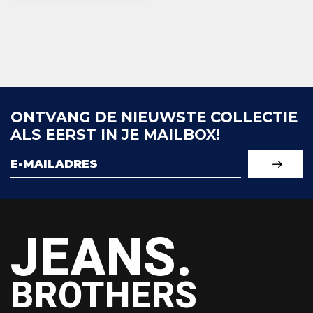
ONTVANG DE NIEUWSTE COLLECTIE
ALS EERST IN JE MAILBOX!
JEANS.
BROTHERS