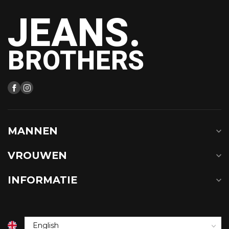
JEANS.
BROTHERS
MANNEN
VROUWEN
INFORMATIE