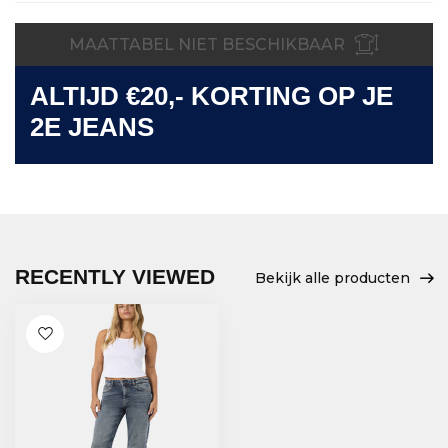
MAATTABEL NIET BESCHIKBAAR
ALTIJD €20,- KORTING OP JE
2E JEANS
RECENTLY VIEWED
Bekijk alle producten