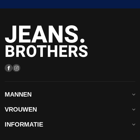
JEANS.
BROTHERS
MANNEN
VROUWEN
INFORMATIE