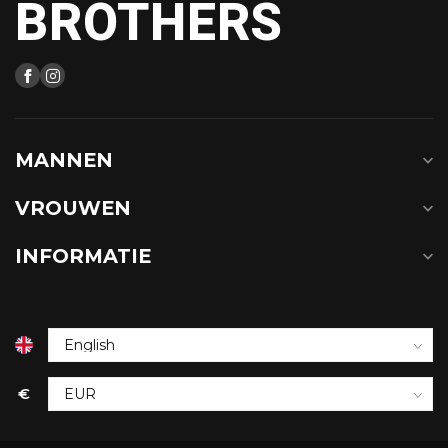
BROTHERS
MANNEN
VROUWEN
INFORMATIE
€